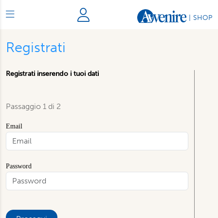
|
SHOP
Registrati
Registrati inserendo i tuoi dati
Passaggio 1 di 2
Email
Password