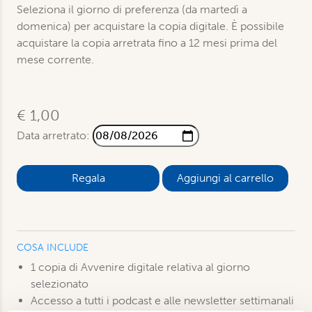
Seleziona il giorno di preferenza (da martedì a
domenica) per acquistare la copia digitale. È possibile
acquistare la copia arretrata fino a 12 mesi prima del
mese corrente.
€ 1,00
Data arretrato:
Aggiungi al carrello
COSA INCLUDE
1 copia di Avvenire digitale relativa al giorno
selezionato
Accesso a tutti i podcast e alle newsletter settimanali