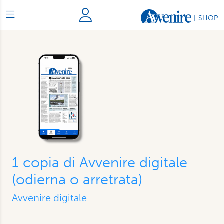
|
SHOP
1 copia di Avvenire digitale
(odierna o arretrata)
Avvenire digitale