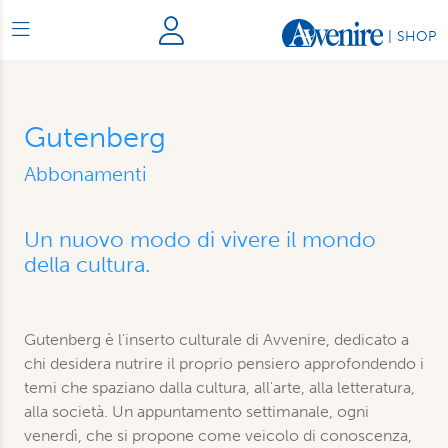
|
SHOP
Gutenberg
Abbonamenti
Un nuovo modo di vivere il mondo
della cultura.
Gutenberg è l'inserto culturale di Avvenire, dedicato a
chi desidera nutrire il proprio pensiero approfondendo i
temi che spaziano dalla cultura, all'arte, alla letteratura,
alla società. Un appuntamento settimanale, ogni
venerdì, che si propone come veicolo di conoscenza,