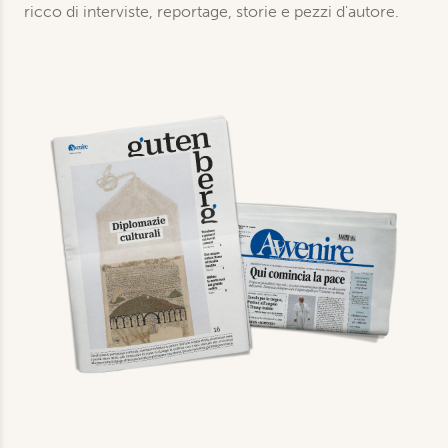
ricco di interviste, reportage, storie e pezzi d'autore.