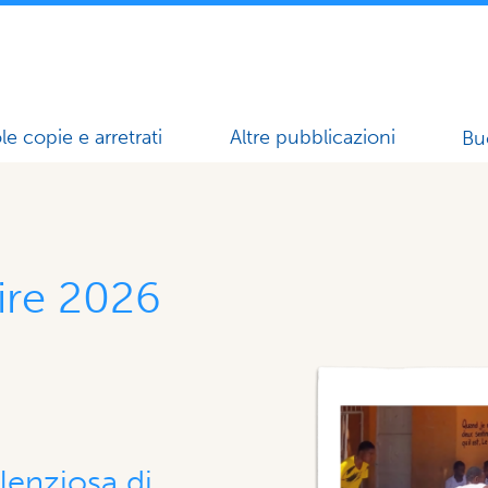
le copie e arretrati
Altre pubblicazioni
Bu
ire 2026
silenziosa di