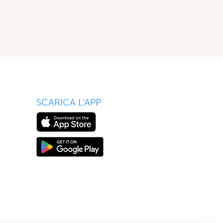
SCARICA L'APP