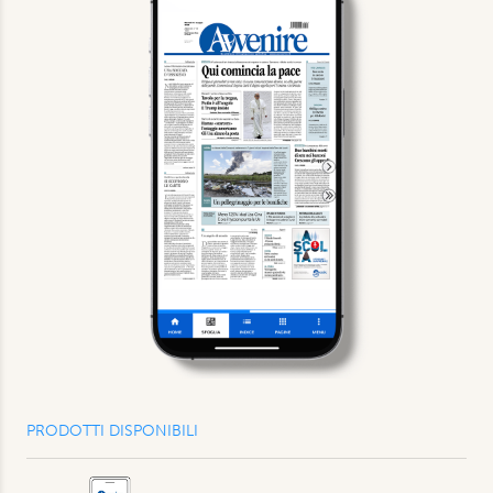
PRODOTTI DISPONIBILI