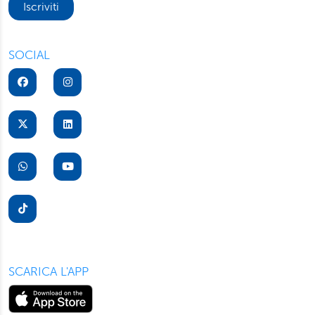
Iscriviti
SOCIAL
SCARICA L'APP