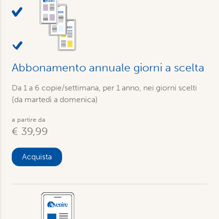
Abbonamento annuale giorni a scelta
Da 1 a 6 copie/settimana, per 1 anno, nei giorni scelti
(da martedì a domenica)
a partire da
€ 39,99
Acquista