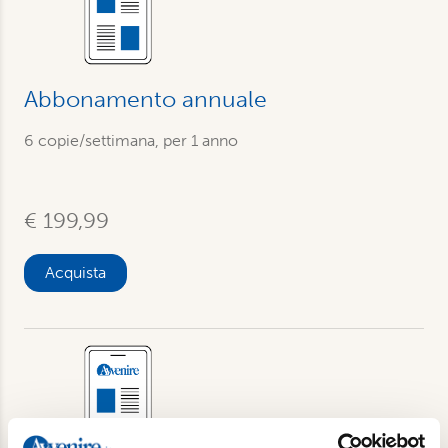
Abbonamento annuale
6 copie/settimana, per 1 anno
€ 199,99
Acquista