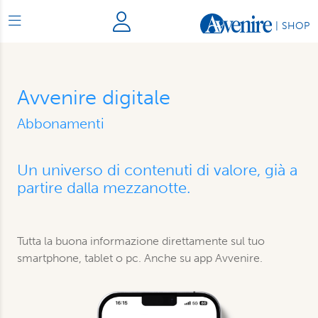
|
SHOP
Avvenire digitale
Abbonamenti
Un universo di contenuti di valore, già a
partire dalla mezzanotte.
Tutta la buona informazione direttamente sul tuo
smartphone, tablet o pc. Anche su app Avvenire.