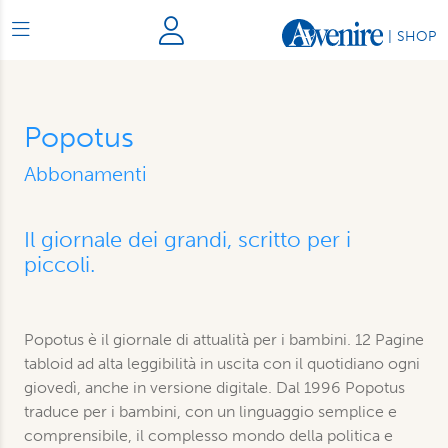
|
SHOP
Popotus
Abbonamenti
Il giornale dei grandi, scritto per i
piccoli.
Popotus è il giornale di attualità per i bambini. 12 Pagine
tabloid ad alta leggibilità in uscita con il quotidiano ogni
giovedì, anche in versione digitale. Dal 1996 Popotus
traduce per i bambini, con un linguaggio semplice e
comprensibile, il complesso mondo della politica e