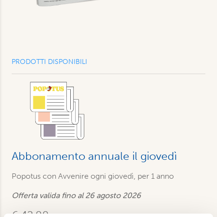
PRODOTTI DISPONIBILI
Abbonamento annuale il giovedì
Popotus con Avvenire ogni giovedì, per 1 anno
Offerta valida fino al 26 agosto 2026
€ 42,00