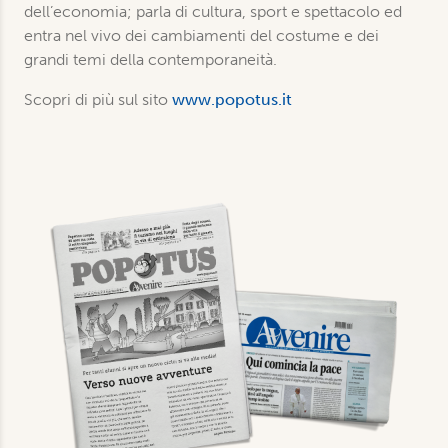
dell’economia; parla di cultura, sport e spettacolo ed
entra nel vivo dei cambiamenti del costume e dei
grandi temi della contemporaneità.
Scopri di più sul sito
www.popotus.it