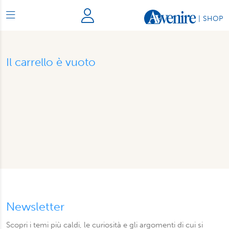
|
SHOP
Il carrello è vuoto
Newsletter
Scopri i temi più caldi, le curiosità e gli argomenti di cui si