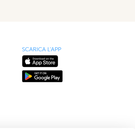
SCARICA L'APP