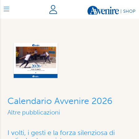
|
SHOP
Calendario Avvenire 2026
Altre pubblicazioni
I volti, i gesti e la forza silenziosa di