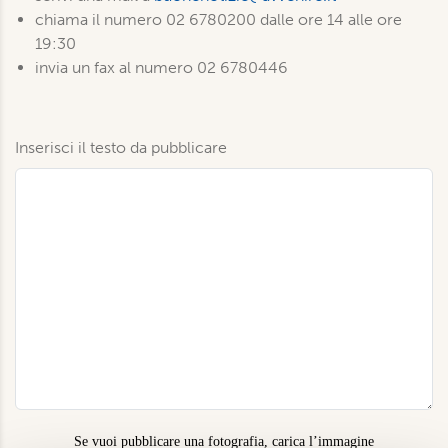
chiama il numero 02 6780200 dalle ore 14 alle ore
19:30
invia un fax al numero 02 6780446
Inserisci il testo da pubblicare
Se vuoi pubblicare una fotografia, carica l’immagine