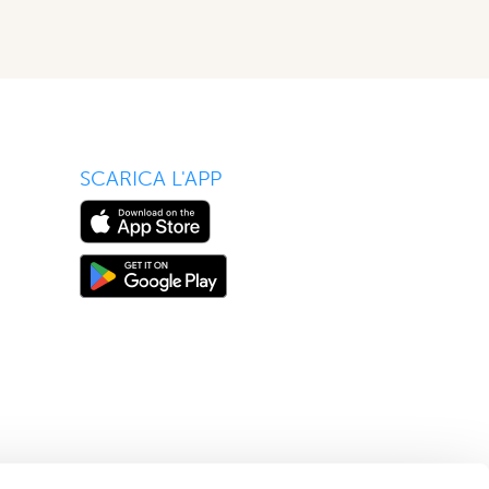
SCARICA L'APP